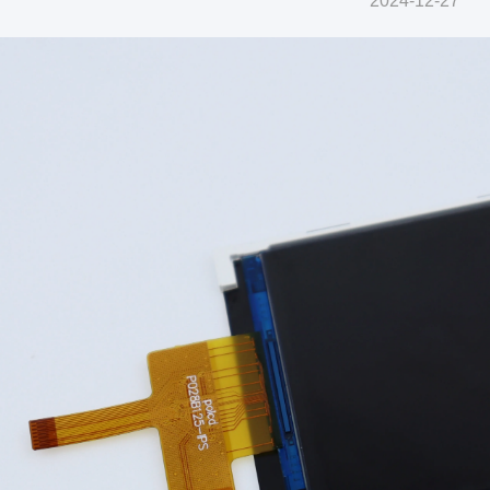
2024-12-27