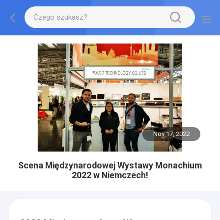
Nov 17, 2022
Scena Międzynarodowej Wystawy Monachium
2022 w Niemczech!