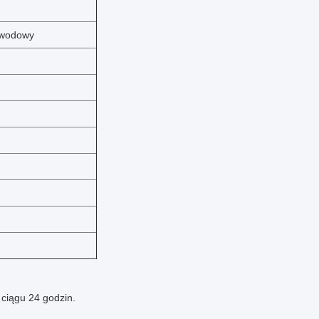
ewodowy
 ciągu 24 godzin.