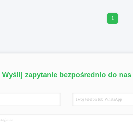
1
Wyślij zapytanie bezpośrednio do nas